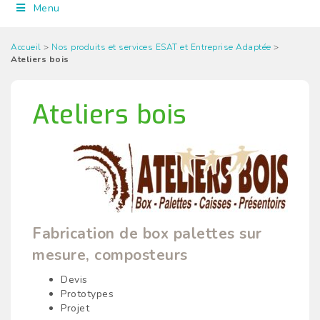
Menu
Accueil
>
Nos produits et services ESAT et Entreprise Adaptée
>
Ateliers bois
Ateliers bois
Fabrication de box palettes sur
mesure, composteurs
Devis
Prototypes
Projet