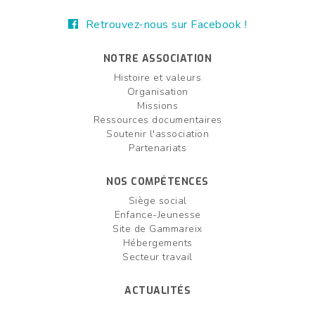
Retrouvez-nous sur Facebook !
NOTRE ASSOCIATION
Histoire et valeurs
Organisation
Missions
Ressources documentaires
Soutenir l'association
Partenariats
NOS COMPÉTENCES
Siège social
Enfance-Jeunesse
Site de Gammareix
Hébergements
Secteur travail
ACTUALITÉS