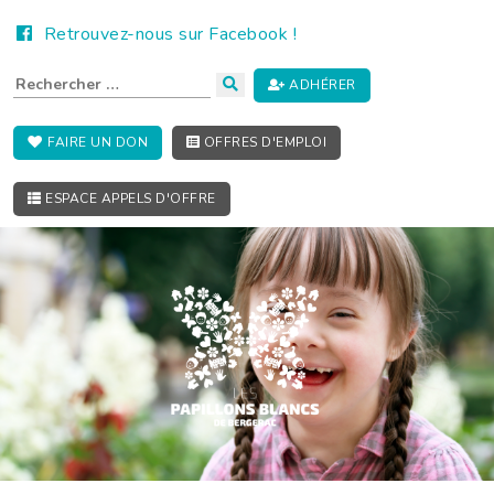
Retrouvez-nous sur Facebook !
ADHÉRER
FAIRE UN DON
OFFRES D'EMPLOI
ESPACE APPELS D'OFFRE