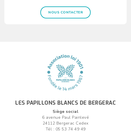
NOUS CONTACTER
LES PAPILLONS BLANCS DE BERGERAC
Siège social
6 avenue Paul Painlevé
24112 Bergerac Cedex
Tél : 05 53 74 49 49