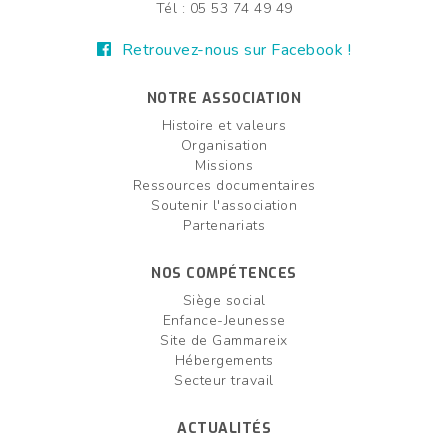
Tél : 05 53 74 49 49
Retrouvez-nous sur Facebook !
NOTRE ASSOCIATION
Histoire et valeurs
Organisation
Missions
Ressources documentaires
Soutenir l'association
Partenariats
NOS COMPÉTENCES
Siège social
Enfance-Jeunesse
Site de Gammareix
Hébergements
Secteur travail
ACTUALITÉS