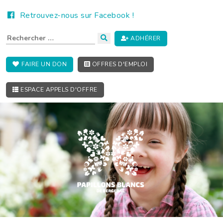
Retrouvez-nous sur Facebook !
ADHÉRER
FAIRE UN DON
OFFRES D'EMPLOI
ESPACE APPELS D'OFFRE