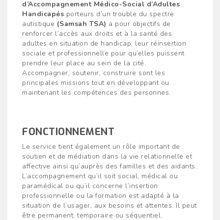
d’Accompagnement Médico-Social d’Adultes
Handicapés
porteurs d’un trouble du spectre
autistique
(Samsah TSA)
a pour objectifs de
renforcer l’accès aux droits et à la santé des
adultes en situation de handicap, leur réinsertion
sociale et professionnelle pour qu’elles puissent
prendre leur place au sein de la cité.
Accompagner, soutenir, construire sont les
principales missions tout en développant ou
maintenant les compétences des personnes.
FONCTIONNEMENT
Le service tient également un rôle important de
soutien et de médiation dans la vie relationnelle et
affective ainsi qu’auprès des familles et des aidants.
L’accompagnement qu’il soit social, médical ou
paramédical ou qu’il concerne l’insertion
professionnelle ou la formation est adapté à la
situation de l’usager, aux besoins et attentes. Il peut
être permanent, temporaire ou séquentiel.