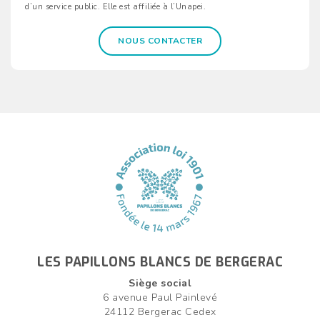
d’un service public. Elle est affiliée à l’Unapei.
NOUS CONTACTER
LES PAPILLONS BLANCS DE BERGERAC
Siège social
6 avenue Paul Painlevé
24112 Bergerac Cedex