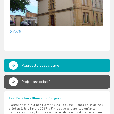
SAVS
Plaquette associative
Projet associatif
Les Papillons Blancs de Bergerac
L’association à but non lucratif « les Papillons Blancs de Bergerac »
a été créée le 14 mars 1967 à l’initiative de parents d’enfants
handicapés. Il s’agit d’une association de parents et d’amis, et non