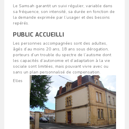
Le Samsah garantit un suivi régulier, variable dans
sa fréquence, son intensité, sa durée en fonction de
la demande exprimée par l’usager et des besoins
repérés.
PUBLIC ACCUEILLI
Les personnes accompagnées sont des adultes,
âgés d’au moins 20 ans, 18 ans sous dérogation,
porteurs d’un trouble du spectre de l’autisme dont
les capacités d’autonomie et d’adaptation à la vie
sociale sont limitées, mais pouvant vivre avec ou
sans un plan personnalisé de compensation.
Elles