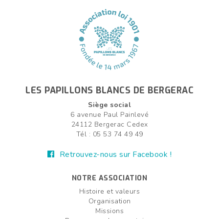
LES PAPILLONS BLANCS DE BERGERAC
Siège social
6 avenue Paul Painlevé
24112 Bergerac Cedex
Tél : 05 53 74 49 49
Retrouvez-nous sur Facebook !
NOTRE ASSOCIATION
Histoire et valeurs
Organisation
Missions