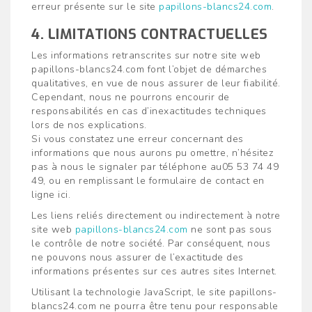
erreur présente sur le site
papillons-blancs24.com
.
4. LIMITATIONS CONTRACTUELLES
Les informations retranscrites sur notre site web
papillons-blancs24.com font l’objet de démarches
qualitatives, en vue de nous assurer de leur fiabilité.
Cependant, nous ne pourrons encourir de
responsabilités en cas d’inexactitudes techniques
lors de nos explications.
Si vous constatez une erreur concernant des
informations que nous aurons pu omettre, n’hésitez
pas à nous le signaler par téléphone au05 53 74 49
49, ou en remplissant le formulaire de contact en
ligne ici.
Les liens reliés directement ou indirectement à notre
site web
papillons-blancs24.com
ne sont pas sous
le contrôle de notre société. Par conséquent, nous
ne pouvons nous assurer de l’exactitude des
informations présentes sur ces autres sites Internet.
Utilisant la technologie JavaScript, le site papillons-
blancs24.com ne pourra être tenu pour responsable