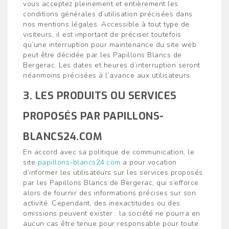
vous acceptez pleinement et entièrement les
conditions générales d’utilisation précisées dans
nos mentions légales. Accessible à tout type de
visiteurs, il est important de préciser toutefois
qu’une interruption pour maintenance du site web
peut être décidée par les Papillons Blancs de
Bergerac. Les dates et heures d’interruption seront
néanmoins précisées à l’avance aux utilisateurs.
3. LES PRODUITS OU SERVICES
PROPOSÉS PAR PAPILLONS-
BLANCS24.COM
En accord avec sa politique de communication, le
site
papillons-blancs24.com
a pour vocation
d’informer les utilisateurs sur les services proposés
par les Papillons Blancs de Bergerac, qui s’efforce
alors de fournir des informations précises sur son
activité. Cependant, des inexactitudes ou des
omissions peuvent exister : la société ne pourra en
aucun cas être tenue pour responsable pour toute