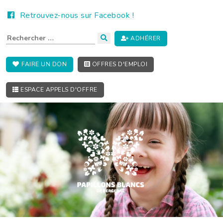
Retrouvez-nous sur Facebook !
ADHÉRER
FAIRE UN DON
OFFRES D'EMPLOI
ESPACE APPELS D'OFFRE