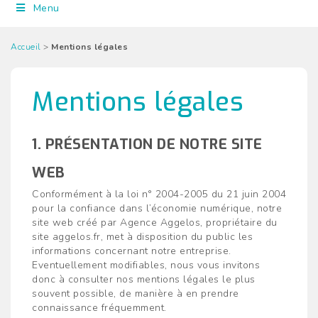
Menu
Accueil
>
Mentions légales
Mentions légales
1. PRÉSENTATION DE NOTRE SITE
WEB
Conformément à la loi n° 2004-2005 du 21 juin 2004
pour la confiance dans l’économie numérique, notre
site web créé par Agence Aggelos, propriétaire du
site aggelos.fr, met à disposition du public les
informations concernant notre entreprise.
Eventuellement modifiables, nous vous invitons
donc à consulter nos mentions légales le plus
souvent possible, de manière à en prendre
connaissance fréquemment.