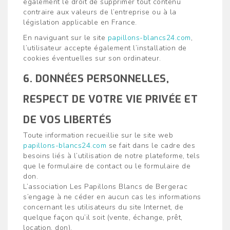
également le droit de supprimer tout contenu
contraire aux valeurs de l’entreprise ou à la
législation applicable en France.
En naviguant sur le site
papillons-blancs24.com
,
l’utilisateur accepte également l’installation de
cookies éventuelles sur son ordinateur.
6. DONNÉES PERSONNELLES,
RESPECT DE VOTRE VIE PRIVÉE ET
DE VOS LIBERTÉS
Toute information recueillie sur le site web
papillons-blancs24.com
se fait dans le cadre des
besoins liés à l’utilisation de notre plateforme, tels
que le formulaire de contact ou le formulaire de
don.
L’association Les Papillons Blancs de Bergerac
s’engage à ne céder en aucun cas les informations
concernant les utilisateurs du site Internet, de
quelque façon qu’il soit (vente, échange, prêt,
location, don).