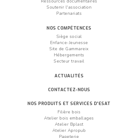
Ressources documentaires
Soutenir l'association
Partenariats
NOS COMPÉTENCES
Siège social
Enfance-Jeunesse
Site de Gammareix
Hébergements
Secteur travail
ACTUALITÉS
CONTACTEZ-NOUS
NOS PRODUITS ET SERVICES D'ESAT
Filière bois
Atelier bois emballages
Atelier Bplast
Atelier Apropub
Papeterie