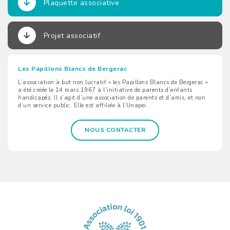
Plaquette associative
Projet associatif
Les Papillons Blancs de Bergerac
L’association à but non lucratif « les Papillons Blancs de Bergerac »
a été créée le 14 mars 1967 à l’initiative de parents d’enfants
handicapés. Il s’agit d’une association de parents et d’amis, et non
d’un service public. Elle est affiliée à l’Unapei.
NOUS CONTACTER