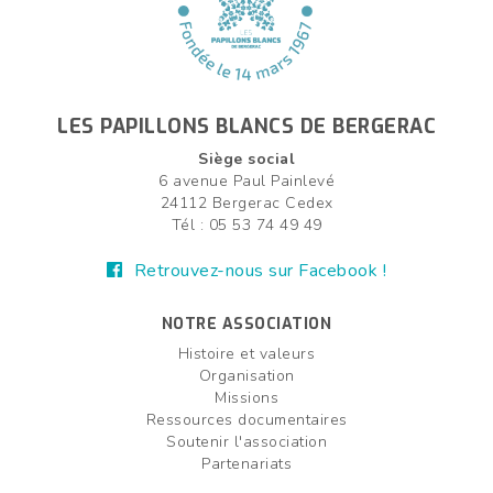
LES PAPILLONS BLANCS DE BERGERAC
Siège social
6 avenue Paul Painlevé
24112 Bergerac Cedex
Tél : 05 53 74 49 49
Retrouvez-nous sur Facebook !
NOTRE ASSOCIATION
Histoire et valeurs
Organisation
Missions
Ressources documentaires
Soutenir l'association
Partenariats