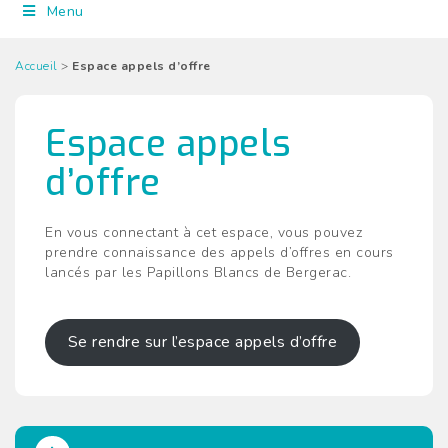
Menu
Accueil
>
Espace appels d’offre
Espace appels
d’offre
En vous connectant à cet espace, vous pouvez
prendre connaissance des appels d’offres en cours
lancés par les Papillons Blancs de Bergerac.
Se rendre sur l’espace appels d’offre