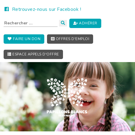
Retrouvez-nous sur Facebook !
ADHÉRER
FAIRE UN DON
OFFRES D'EMPLOI
ESPACE APPELS D'OFFRE