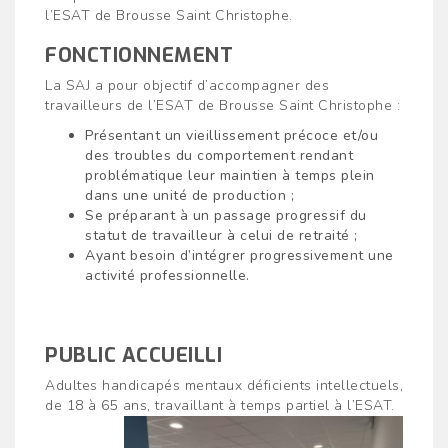
l’ESAT de Brousse Saint Christophe.
FONCTIONNEMENT
La SAJ a pour objectif d’accompagner des
travailleurs de l’ESAT de Brousse Saint Christophe :
Présentant un vieillissement précoce et/ou
des troubles du comportement rendant
problématique leur maintien à temps plein
dans une unité de production ;
Se préparant à un passage progressif du
statut de travailleur à celui de retraité ;
Ayant besoin d’intégrer progressivement une
activité professionnelle.
PUBLIC ACCUEILLI
Adultes handicapés mentaux déficients intellectuels,
de 18 à 65 ans, travaillant à temps partiel à l’ESAT.