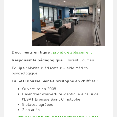
Documents en ligne
:
projet d’établissement
Responsable pédagogique
: Florent Coumau
Équipe :
Moniteur éducateur – aide médico
psychologique
La SAJ Brousse Saint-Christophe en chiffres :
Ouverture en 2008
Calendrier d’ouverture identique à celui de
l’ESAT Brousse Saint Christophe
8 places agréées
2 salariés