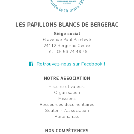
LES PAPILLONS BLANCS DE BERGERAC
Siège social
6 avenue Paul Painlevé
24112 Bergerac Cedex
Tél : 05 53 74 49 49
Retrouvez-nous sur Facebook !
NOTRE ASSOCIATION
Histoire et valeurs
Organisation
Missions
Ressources documentaires
Soutenir l'association
Partenariats
NOS COMPÉTENCES