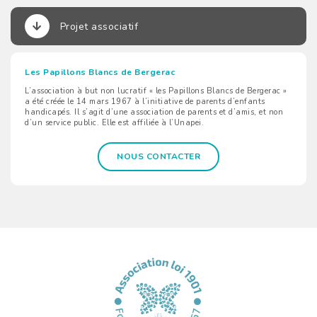
Projet associatif
Les Papillons Blancs de Bergerac
L’association à but non lucratif « les Papillons Blancs de Bergerac »
a été créée le 14 mars 1967 à l’initiative de parents d’enfants
handicapés. Il s’agit d’une association de parents et d’amis, et non
d’un service public. Elle est affiliée à l’Unapei.
NOUS CONTACTER