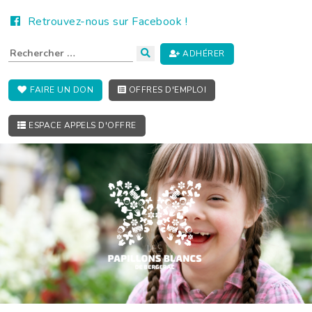
Retrouvez-nous sur Facebook !
ADHÉRER
FAIRE UN DON
OFFRES D'EMPLOI
ESPACE APPELS D'OFFRE