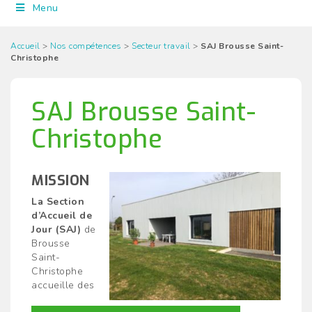
Menu
Accueil
>
Nos compétences
>
Secteur travail
>
SAJ Brousse Saint-
Christophe
SAJ Brousse Saint-
Christophe
MISSION
La Section
d’Accueil de
Jour (SAJ)
de
Brousse
Saint-
Christophe
accueille des