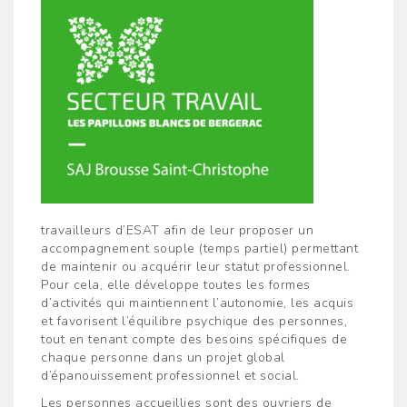
travailleurs d’ESAT afin de leur proposer un
accompagnement souple (temps partiel) permettant
de maintenir ou acquérir leur statut professionnel.
Pour cela, elle développe toutes les formes
d’activités qui maintiennent l’autonomie, les acquis
et favorisent l’équilibre psychique des personnes,
tout en tenant compte des besoins spécifiques de
chaque personne dans un projet global
d’épanouissement professionnel et social.
Les personnes accueillies sont des ouvriers de