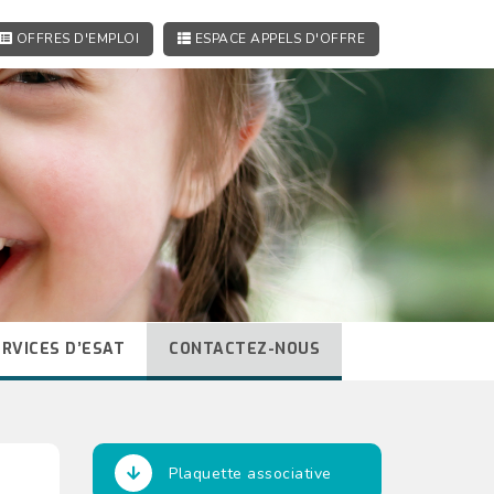
OFFRES D'EMPLOI
ESPACE APPELS D'OFFRE
ERVICES D’ESAT
CONTACTEZ-NOUS
Plaquette associative