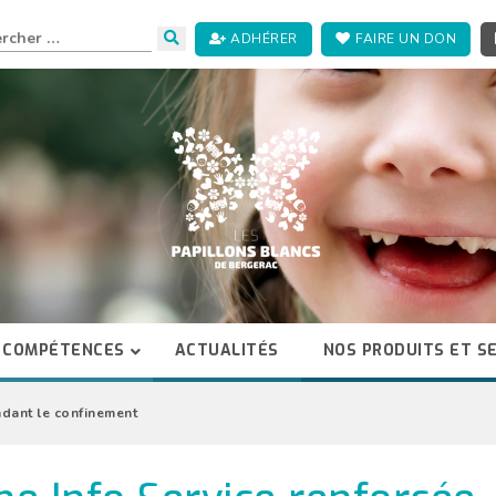
ADHÉRER
FAIRE UN DON
 COMPÉTENCES
ACTUALITÉS
NOS PRODUITS ET S
ndant le confinement