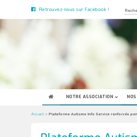
Retrouvez-nous sur Facebook !
NOTRE ASSOCIATION
NOS
Accueil
>
Plateforme Autisme Info Service renforcée pe