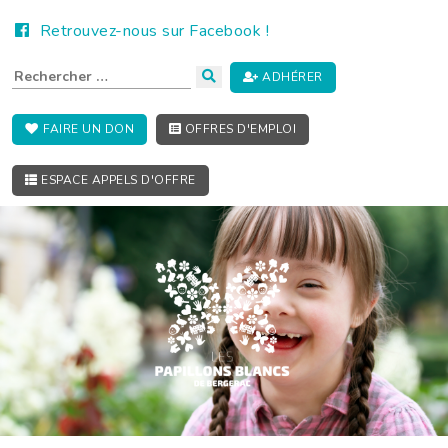
Retrouvez-nous sur Facebook !
ADHÉRER
FAIRE UN DON
OFFRES D'EMPLOI
ESPACE APPELS D'OFFRE