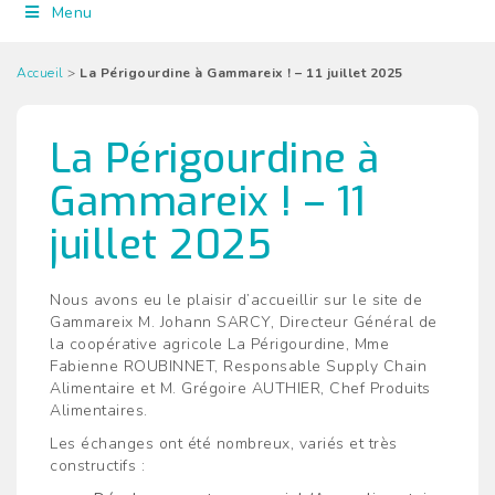
Menu
Accueil
>
La Périgourdine à Gammareix ! – 11 juillet 2025
La Périgourdine à
Gammareix ! – 11
juillet 2025
Nous avons eu le plaisir d’accueillir sur le site de
Gammareix M. Johann SARCY, Directeur Général de
la coopérative agricole La Périgourdine, Mme
Fabienne ROUBINNET, Responsable Supply Chain
Alimentaire et M. Grégoire AUTHIER, Chef Produits
Alimentaires.
Les échanges ont été nombreux, variés et très
constructifs :