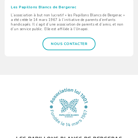
Les Papillons Blancs de Bergerac
L’association à but non lucratif « les Papillons Blancs de Bergerac »
a été créée le 14 mars 1967 à l’initiative de parents d’enfants
handicapés. Il s’agit d’une association de parents et d’amis, et non
d’un service public. Elle est affiliée à l’Unapei.
NOUS CONTACTER