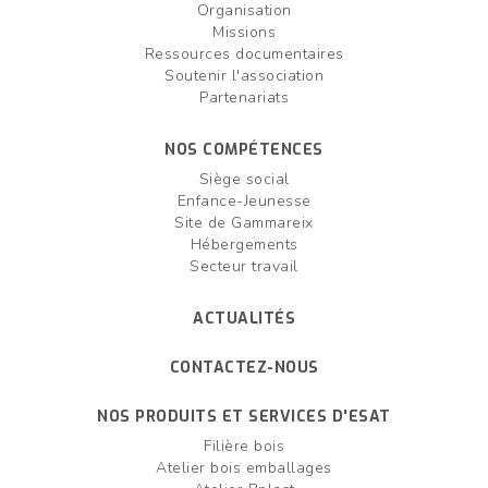
Organisation
Missions
Ressources documentaires
Soutenir l'association
Partenariats
NOS COMPÉTENCES
Siège social
Enfance-Jeunesse
Site de Gammareix
Hébergements
Secteur travail
ACTUALITÉS
CONTACTEZ-NOUS
NOS PRODUITS ET SERVICES D'ESAT
Filière bois
Atelier bois emballages