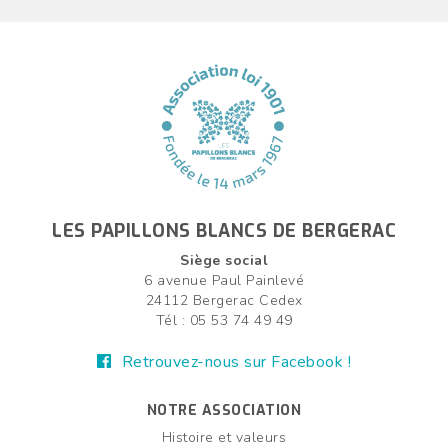
LES PAPILLONS BLANCS DE BERGERAC
Siège social
6 avenue Paul Painlevé
24112 Bergerac Cedex
Tél : 05 53 74 49 49
Retrouvez-nous sur Facebook !
NOTRE ASSOCIATION
Histoire et valeurs