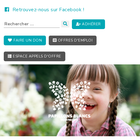
Retrouvez-nous sur Facebook !
ADHÉRER
FAIRE UN DON
OFFRES D'EMPLOI
ESPACE APPELS D'OFFRE