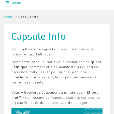
Menu
Accueil
>
Capsule Info
Capsule Info
Voici la troisième capsule info abordant un sujet
fondamental : l’éthique.
Dans cette capsule, nous vous expliquons ce qu’est
l’éthique
, comment elle se manifeste au quotidien
dans nos pratiques, et pourquoi elle touche
directement les usagers, leurs proches, ainsi que
les professionnels.
Vous y trouverez également une rubrique «
Et pour
moi ?
» qui résume de manière claire et concise les
enjeux éthiques du point de vue de l’usager.