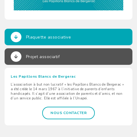
Plaquette associative
Projet associatif
Les Papillons Blancs de Bergerac
L’association à but non lucratif « les Papillons Blancs de Bergerac »
a été créée le 14 mars 1967 à l’initiative de parents d’enfants
handicapés. Il s’agit d’une association de parents et d’amis, et non
d’un service public. Elle est affiliée à l’Unapei.
NOUS CONTACTER