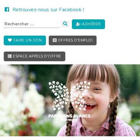
Retrouvez-nous sur Facebook !
ADHÉRER
FAIRE UN DON
OFFRES D'EMPLOI
ESPACE APPELS D'OFFRE