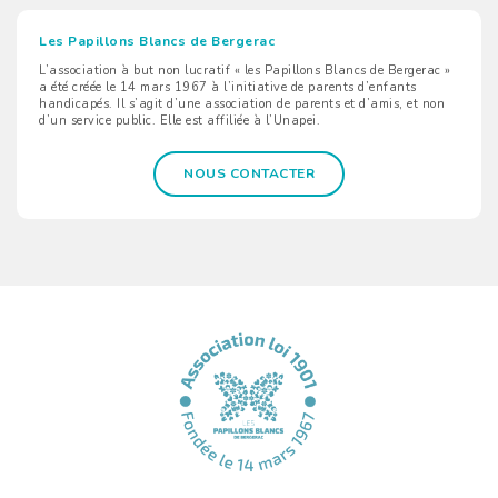
Les Papillons Blancs de Bergerac
L’association à but non lucratif « les Papillons Blancs de Bergerac »
a été créée le 14 mars 1967 à l’initiative de parents d’enfants
handicapés. Il s’agit d’une association de parents et d’amis, et non
d’un service public. Elle est affiliée à l’Unapei.
NOUS CONTACTER