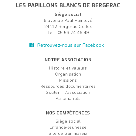
LES PAPILLONS BLANCS DE BERGERAC
Siège social
6 avenue Paul Painlevé
24112 Bergerac Cedex
Tél : 05 53 74 49 49
Retrouvez-nous sur Facebook !
NOTRE ASSOCIATION
Histoire et valeurs
Organisation
Missions
Ressources documentaires
Soutenir l'association
Partenariats
NOS COMPÉTENCES
Siège social
Enfance-Jeunesse
Site de Gammareix