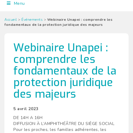
Menu
Accueil
>
Événements
>
Webinaire Unapei : comprendre les
fondamentaux de la protection juridique des majeurs
Webinaire Unapei :
comprendre les
fondamentaux de la
protection juridique
des majeurs
5 avril 2023
DE 14H A 16H
DIFFUSION À L’AMPHITHÉÂTRE DU SIÈGE SOCIAL
Pour les proches, les familles adhérentes, les