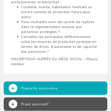
professionnels et bénévoles :
Curatelle, tutelle, habilitation familiale ou
encore mandat de protection future pour
autrui.
Vous souhaitez avoir des points de repères
dans la réglementation relative aux
personnes protégées ?
Connaître les principales différenciations
entre les mesures de protection juridique en
termes de droits, d’autonomie et de capacité
des personnes ?
INSCRIPTIONS AUPRÈS DU SIÈGE SOCIAL – Places
limitées
Plaquette associative
Projet associatif