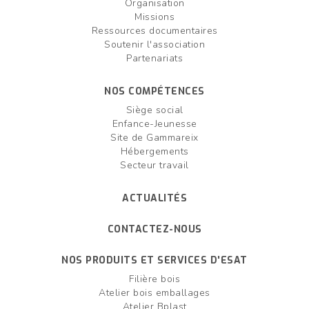
Organisation
Missions
Ressources documentaires
Soutenir l'association
Partenariats
NOS COMPÉTENCES
Siège social
Enfance-Jeunesse
Site de Gammareix
Hébergements
Secteur travail
ACTUALITÉS
CONTACTEZ-NOUS
NOS PRODUITS ET SERVICES D'ESAT
Filière bois
Atelier bois emballages
Atelier Bplast