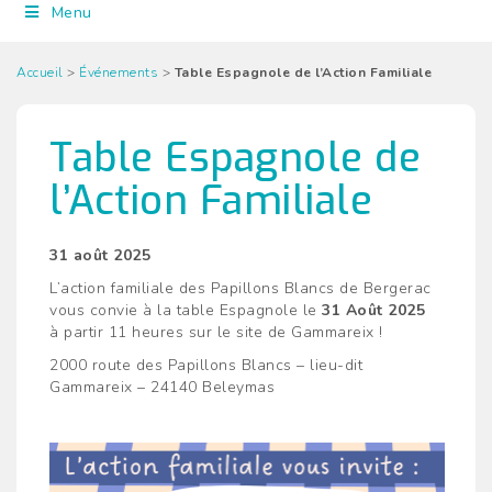
Menu
Accueil
>
Événements
>
Table Espagnole de l’Action Familiale
Table Espagnole de
l’Action Familiale
31 août 2025
L’action familiale des Papillons Blancs de Bergerac
vous convie à la table Espagnole le
31 Août 2025
à partir 11 heures sur le site de Gammareix !
2000 route des Papillons Blancs – lieu-dit
Gammareix – 24140 Beleymas