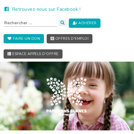
Retrouvez-nous sur Facebook !
ADHÉRER
FAIRE UN DON
OFFRES D'EMPLOI
ESPACE APPELS D'OFFRE