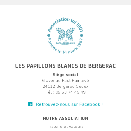
LES PAPILLONS BLANCS DE BERGERAC
Siège social
6 avenue Paul Painlevé
24112 Bergerac Cedex
Tél : 05 53 74 49 49
Retrouvez-nous sur Facebook !
NOTRE ASSOCIATION
Histoire et valeurs