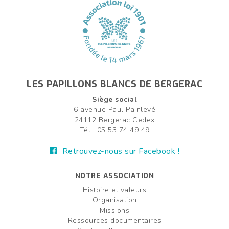
LES PAPILLONS BLANCS DE BERGERAC
Siège social
6 avenue Paul Painlevé
24112 Bergerac Cedex
Tél : 05 53 74 49 49
Retrouvez-nous sur Facebook !
NOTRE ASSOCIATION
Histoire et valeurs
Organisation
Missions
Ressources documentaires