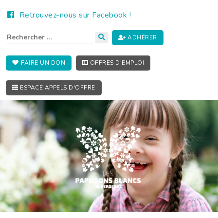
Retrouvez-nous sur Facebook !
ADHÉRER
FAIRE UN DON
OFFRES D'EMPLOI
ESPACE APPELS D'OFFRE