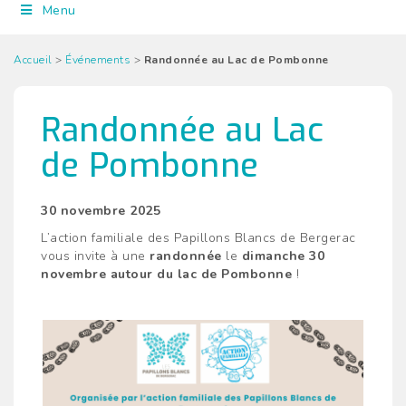
Menu
Accueil
>
Événements
>
Randonnée au Lac de Pombonne
Randonnée au Lac
de Pombonne
30 novembre 2025
L’action familiale des Papillons Blancs de Bergerac
vous invite à une
randonnée
le
dimanche 30
novembre autour du lac de Pombonne
!