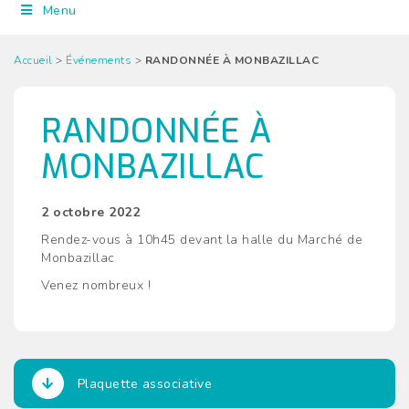
Menu
Accueil
>
Événements
>
RANDONNÉE À MONBAZILLAC
RANDONNÉE À
MONBAZILLAC
2 octobre 2022
Rendez-vous à 10h45 devant la halle du Marché de
Monbazillac
Venez nombreux !
Plaquette associative