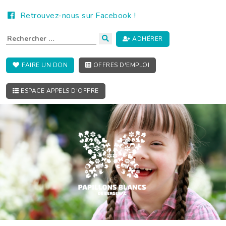
Retrouvez-nous sur Facebook !
ADHÉRER
FAIRE UN DON
OFFRES D'EMPLOI
ESPACE APPELS D'OFFRE