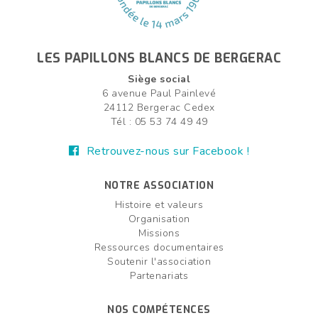
LES PAPILLONS BLANCS DE BERGERAC
Siège social
6 avenue Paul Painlevé
24112 Bergerac Cedex
Tél : 05 53 74 49 49
Retrouvez-nous sur Facebook !
NOTRE ASSOCIATION
Histoire et valeurs
Organisation
Missions
Ressources documentaires
Soutenir l'association
Partenariats
NOS COMPÉTENCES