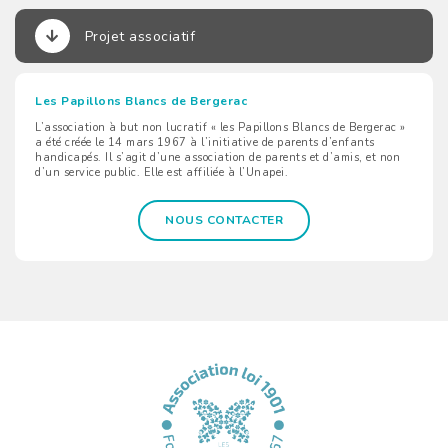
Projet associatif
Les Papillons Blancs de Bergerac
L’association à but non lucratif « les Papillons Blancs de Bergerac »
a été créée le 14 mars 1967 à l’initiative de parents d’enfants
handicapés. Il s’agit d’une association de parents et d’amis, et non
d’un service public. Elle est affiliée à l’Unapei.
NOUS CONTACTER