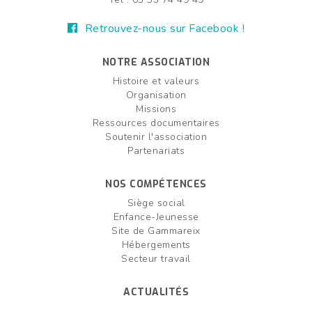
Retrouvez-nous sur Facebook !
NOTRE ASSOCIATION
Histoire et valeurs
Organisation
Missions
Ressources documentaires
Soutenir l'association
Partenariats
NOS COMPÉTENCES
Siège social
Enfance-Jeunesse
Site de Gammareix
Hébergements
Secteur travail
ACTUALITÉS