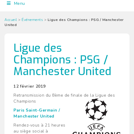
Menu
Accueil
>
Événements
>
Ligue des Champions : PSG / Manchester
United
Ligue des
Champions : PSG /
Manchester United
12 février 2019
Retransmission du 8ème de finale de la Ligue des
Champions
Paris Saint-Germain /
Manchester United
Rendez-vous à 21 heures
au siège social à