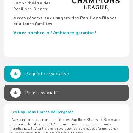
l’amphithéâtre des
Papillons Blancs
Accès réservé aux usagers des Papillons Blancs
et à leurs familles
Venez nombreux ! Ambiance garantie !
Plaquette associative
Projet associatif
Les Papillons Blancs de Bergerac
L’association à but non lucratif « les Papillons Blancs de Bergerac »
a été créée le 14 mars 1967 à l’initiative de parents d’enfants
handicapés. Il s’agit d’une association de parents et d’amis, et non