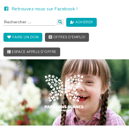
Retrouvez-nous sur Facebook !
ADHÉRER
FAIRE UN DON
OFFRES D'EMPLOI
ESPACE APPELS D'OFFRE