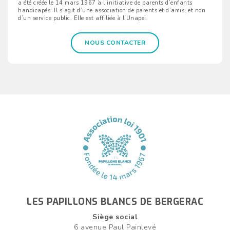
a été créée le 14 mars 1967 à l’initiative de parents d’enfants
handicapés. Il s’agit d’une association de parents et d’amis, et non
d’un service public. Elle est affiliée à l’Unapei.
NOUS CONTACTER
LES PAPILLONS BLANCS DE BERGERAC
Siège social
6 avenue Paul Painlevé