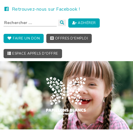
Retrouvez-nous sur Facebook !
ADHÉRER
FAIRE UN DON
OFFRES D'EMPLOI
ESPACE APPELS D'OFFRE