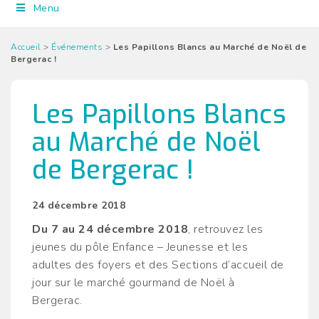
Menu
Accueil
>
Événements
>
Les Papillons Blancs au Marché de Noël de
Bergerac !
Les Papillons Blancs
au Marché de Noël
de Bergerac !
24 décembre 2018
Du 7 au 24 décembre 2018
, retrouvez les
jeunes du pôle Enfance – Jeunesse et les
adultes des foyers et des Sections d’accueil de
jour sur le marché gourmand de Noël à
Bergerac.