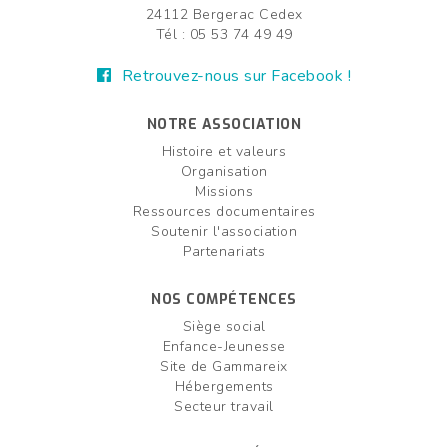
24112 Bergerac Cedex
Tél : 05 53 74 49 49
Retrouvez-nous sur Facebook !
NOTRE ASSOCIATION
Histoire et valeurs
Organisation
Missions
Ressources documentaires
Soutenir l'association
Partenariats
NOS COMPÉTENCES
Siège social
Enfance-Jeunesse
Site de Gammareix
Hébergements
Secteur travail