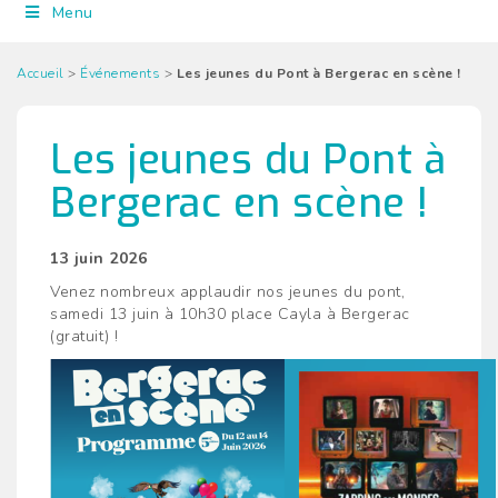
Menu
Accueil
>
Événements
>
Les jeunes du Pont à Bergerac en scène !
Les jeunes du Pont à
Bergerac en scène !
13 juin 2026
Venez nombreux applaudir nos jeunes du pont,
samedi 13 juin à 10h30 place Cayla à Bergerac
(gratuit) !