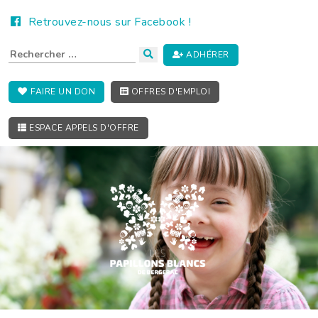
Retrouvez-nous sur Facebook !
ADHÉRER
FAIRE UN DON
OFFRES D'EMPLOI
ESPACE APPELS D'OFFRE