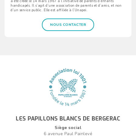
a été créée le 14 mars 1967 à l’initiative de parents d’enfants
handicapés. Il s’agit d’une association de parents et d’amis, et non
d’un service public. Elle est affiliée à l’Unapei.
NOUS CONTACTER
LES PAPILLONS BLANCS DE BERGERAC
Siège social
6 avenue Paul Painlevé