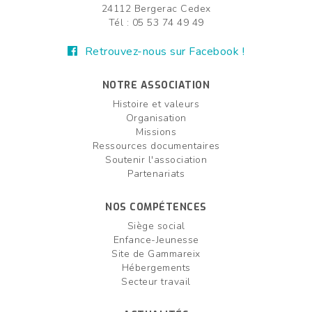
24112 Bergerac Cedex
Tél : 05 53 74 49 49
Retrouvez-nous sur Facebook !
NOTRE ASSOCIATION
Histoire et valeurs
Organisation
Missions
Ressources documentaires
Soutenir l'association
Partenariats
NOS COMPÉTENCES
Siège social
Enfance-Jeunesse
Site de Gammareix
Hébergements
Secteur travail