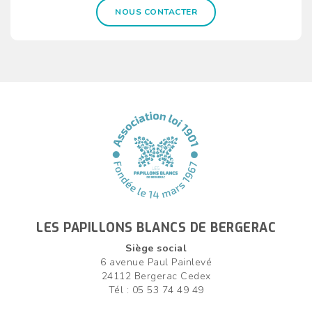
NOUS CONTACTER
LES PAPILLONS BLANCS DE BERGERAC
Siège social
6 avenue Paul Painlevé
24112 Bergerac Cedex
Tél : 05 53 74 49 49