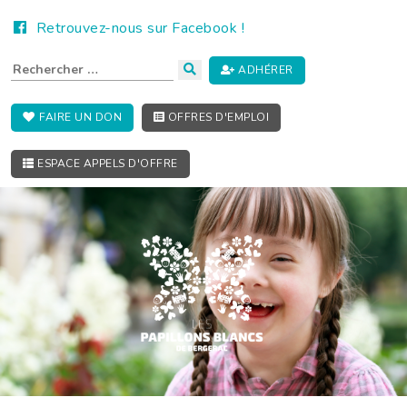
Retrouvez-nous sur Facebook !
ADHÉRER
FAIRE UN DON
OFFRES D'EMPLOI
ESPACE APPELS D'OFFRE