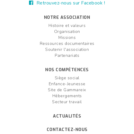
Retrouvez-nous sur Facebook !
NOTRE ASSOCIATION
Histoire et valeurs
Organisation
Missions
Ressources documentaires
Soutenir l'association
Partenariats
NOS COMPÉTENCES
Siège social
Enfance-Jeunesse
Site de Gammareix
Hébergements
Secteur travail
ACTUALITÉS
CONTACTEZ-NOUS