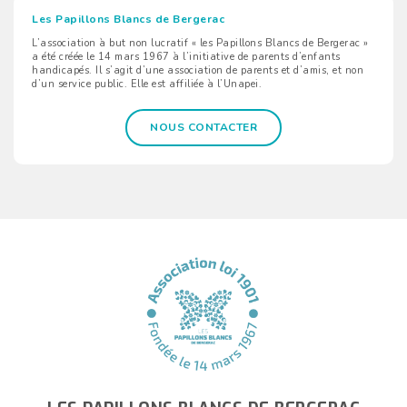
Les Papillons Blancs de Bergerac
L’association à but non lucratif « les Papillons Blancs de Bergerac »
a été créée le 14 mars 1967 à l’initiative de parents d’enfants
handicapés. Il s’agit d’une association de parents et d’amis, et non
d’un service public. Elle est affiliée à l’Unapei.
NOUS CONTACTER