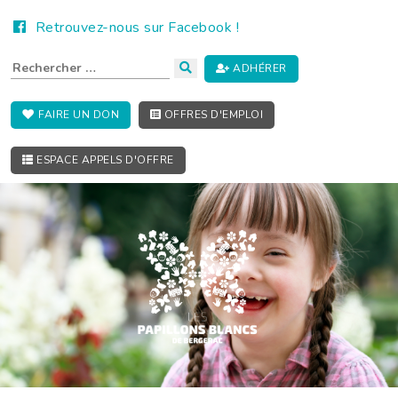
Retrouvez-nous sur Facebook !
ADHÉRER
FAIRE UN DON
OFFRES D'EMPLOI
ESPACE APPELS D'OFFRE