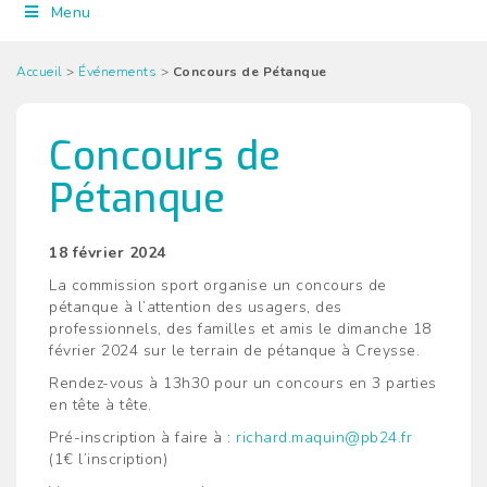
Menu
Accueil
>
Événements
>
Concours de Pétanque
Concours de
Pétanque
18 février 2024
La commission sport organise un concours de
pétanque à l’attention des usagers, des
professionnels, des familles et amis le dimanche 18
février 2024 sur le terrain de pétanque à Creysse.
Rendez-vous à 13h30 pour un concours en 3 parties
en tête à tête.
Pré-inscription à faire à :
richard.maquin@pb24.fr
(1€ l’inscription)