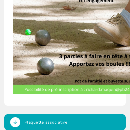
Plaquette associative