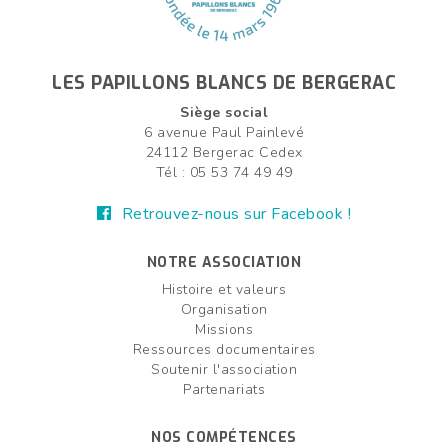
LES PAPILLONS BLANCS DE BERGERAC
Siège social
6 avenue Paul Painlevé
24112 Bergerac Cedex
Tél : 05 53 74 49 49
Retrouvez-nous sur Facebook !
NOTRE ASSOCIATION
Histoire et valeurs
Organisation
Missions
Ressources documentaires
Soutenir l'association
Partenariats
NOS COMPÉTENCES