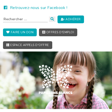
Retrouvez-nous sur Facebook !
ADHÉRER
FAIRE UN DON
OFFRES D'EMPLOI
ESPACE APPELS D'OFFRE