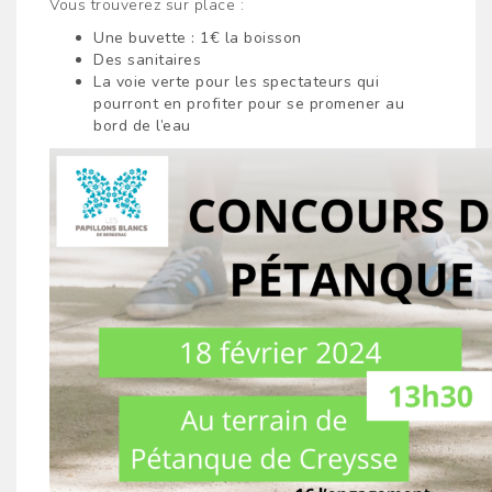
Vous trouverez sur place :
Une buvette : 1€ la boisson
Des sanitaires
La voie verte pour les spectateurs qui
pourront en profiter pour se promener au
bord de l’eau