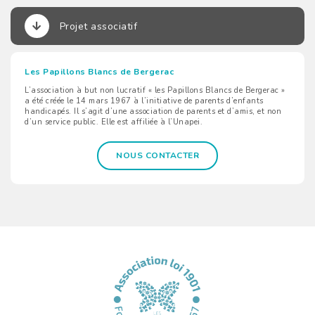
Projet associatif
Les Papillons Blancs de Bergerac
L’association à but non lucratif « les Papillons Blancs de Bergerac »
a été créée le 14 mars 1967 à l’initiative de parents d’enfants
handicapés. Il s’agit d’une association de parents et d’amis, et non
d’un service public. Elle est affiliée à l’Unapei.
NOUS CONTACTER