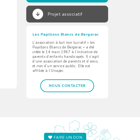
Projet associatif
Les Papillons Blancs de Bergerac
L’association à but non lucratif « les
Papillons Blancs de Bergerac » a été
créée le 14 mars 1967 à l’initiative de
parents d’enfants handicapés. Il s’agit
d’une association de parents et d’amis,
et non d’un service public. Elle est
affiliée à l’Unapei.
NOUS CONTACTER
FAIRE UN DON