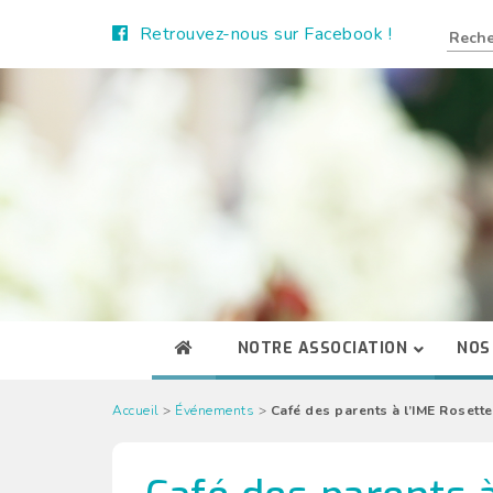
Retrouvez-nous sur Facebook !
NOTRE ASSOCIATION
NOS
Accueil
>
Événements
>
Café des parents à l’IME Rosette