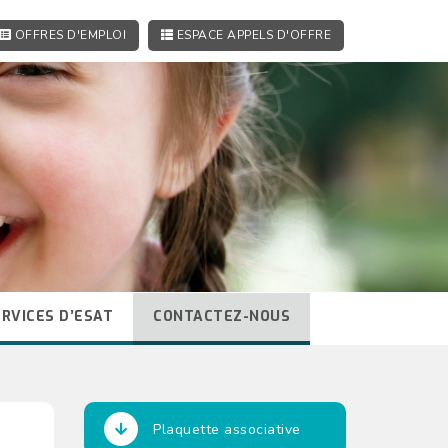
OFFRES D'EMPLOI
ESPACE APPELS D'OFFRE
ERVICES D’ESAT
CONTACTEZ-NOUS
Plaquette associative