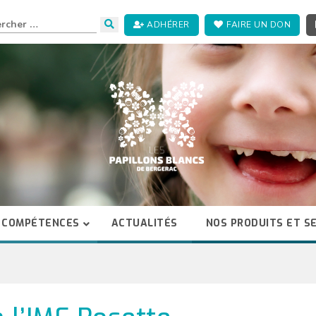
ADHÉRER
FAIRE UN DON
 COMPÉTENCES
ACTUALITÉS
NOS PRODUITS ET S