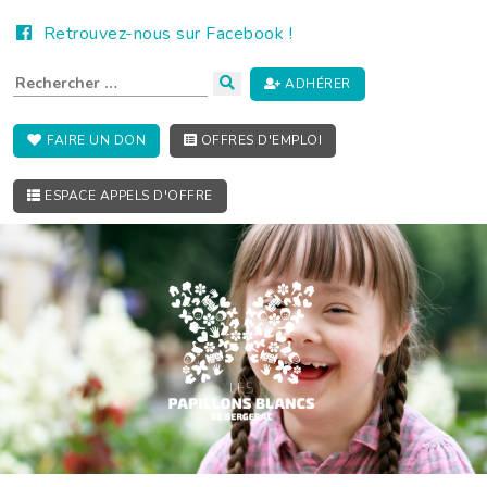
Retrouvez-nous sur Facebook !
ADHÉRER
FAIRE UN DON
OFFRES D'EMPLOI
ESPACE APPELS D'OFFRE