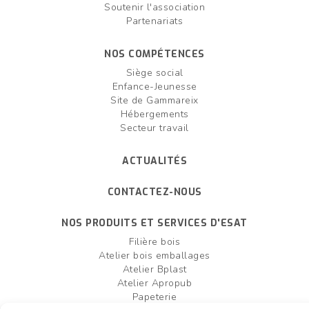
Soutenir l'association
Partenariats
NOS COMPÉTENCES
Siège social
Enfance-Jeunesse
Site de Gammareix
Hébergements
Secteur travail
ACTUALITÉS
CONTACTEZ-NOUS
NOS PRODUITS ET SERVICES D'ESAT
Filière bois
Atelier bois emballages
Atelier Bplast
Atelier Apropub
Papeterie