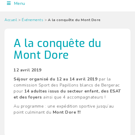
Menu
Accueil
>
Événements
>
A la conquête du Mont Dore
A la conquête du
Mont Dore
12 avril 2019
Séjour organisé du 12 au 14 avril 2019
par la
commission Sport des Papillons blancs de Bergerac
pour
14 adultes issus du secteur enfant, des ESAT
et des foyers
ainsi que 4 accompagnateurs !
Au programme : une expédition sportive jusqu’au
point culminant du
Mont Dore !!!