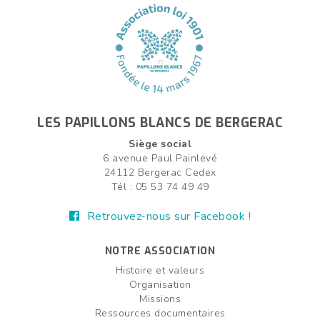
LES PAPILLONS BLANCS DE BERGERAC
Siège social
6 avenue Paul Painlevé
24112 Bergerac Cedex
Tél : 05 53 74 49 49
Retrouvez-nous sur Facebook !
NOTRE ASSOCIATION
Histoire et valeurs
Organisation
Missions
Ressources documentaires